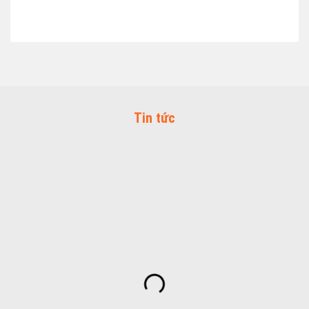
Tin tức